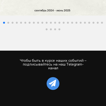
Чтобы быть в курсе наших событий –
подписывайтесь на наш Тelegram-
канал