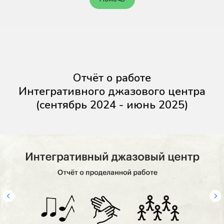
Отчёт о работе
Интегративного джазового центра
(сентябрь 2024 - июнь 2025)