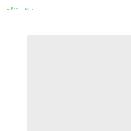
Все товары