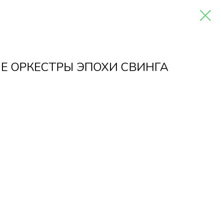
Е ОРКЕСТРЫ ЭПОХИ СВИНГА