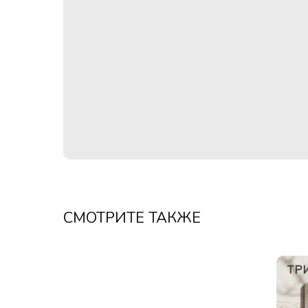
СМОТРИТЕ ТАКЖЕ