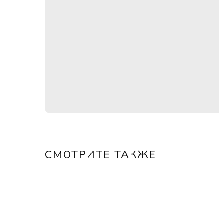
СМОТРИТЕ ТАКЖЕ