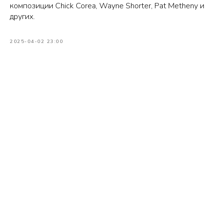
композиции Chick Corea, Wayne Shorter, Pat Metheny и
других.
2025-04-02 23:00