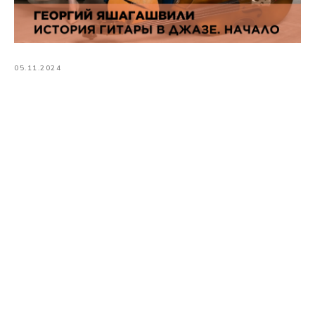
05.11.2024